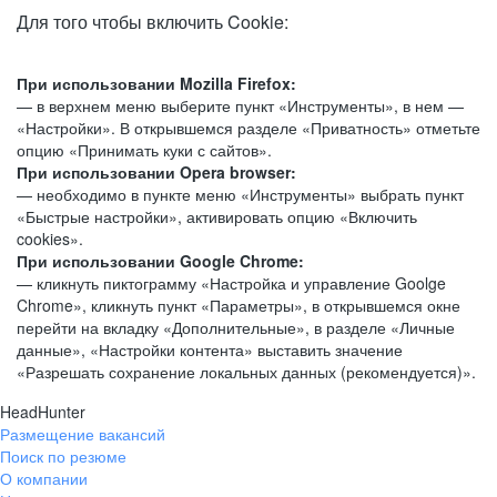
Для того чтобы включить Cookie:
При использовании Mozilla Firefox:
— в верхнем меню выберите пункт «Инструменты», в нем —
«Настройки». В открывшемся разделе «Приватность» отметьте
опцию «Принимать куки с сайтов».
При использовании Opera browser:
— необходимо в пункте меню «Инструменты» выбрать пункт
«Быстрые настройки», активировать опцию «Включить
cookies».
При использовании Google Chrome:
— кликнуть пиктограмму «Настройка и управление Goolge
Chrome», кликнуть пункт «Параметры», в открывшемся окне
перейти на вкладку «Дополнительные», в разделе «Личные
данные», «Настройки контента» выставить значение
«Разрешать сохранение локальных данных (рекомендуется)».
HeadHunter
Размещение вакансий
Поиск по резюме
О компании