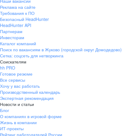
Наши вакансии
Реклама на сайте
Требования к ПО
Безопасный HeadHunter
HeadHunter API
Партнерам
Инвесторам
Каталог компаний
Поиск по вакансиям в Жуково (городской округ Домодедово)
Сетка: соцсеть для нетворкинга
Соискателям
hh PRO
Готовое резюме
Все сервисы
Хочу у вас работать
Производственный календарь
Экспертная рекомендация
Новости и статьи
Блог
О компаниях в игровой форме
Жизнь в компании
ИТ-проекты
Рейтинг работодателей России