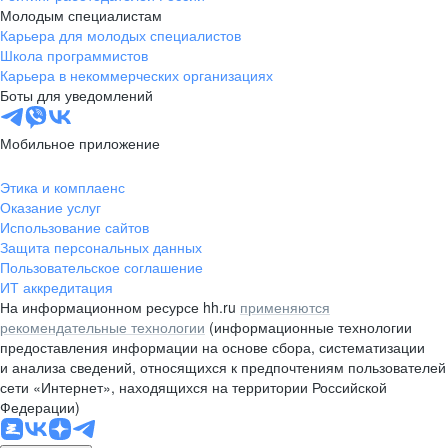
Молодым специалистам
Карьера для молодых специалистов
Школа программистов
Карьера в некоммерческих организациях
Боты для уведомлений
Мобильное приложение
Этика и комплаенс
Оказание услуг
Использование сайтов
Защита персональных данных
Пользовательское соглашение
ИТ аккредитация
На информационном ресурсе hh.ru
применяются
рекомендательные технологии
(информационные технологии
предоставления информации на основе сбора, систематизации
и анализа сведений, относящихся к предпочтениям пользователей
сети «Интернет», находящихся на территории Российской
Федерации)