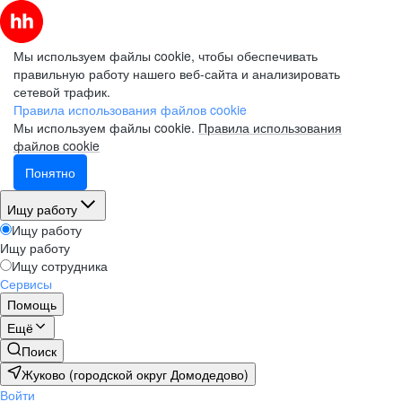
Мы используем файлы cookie, чтобы обеспечивать
правильную работу нашего веб-сайта и анализировать
сетевой трафик.
Правила использования файлов cookie
Мы используем файлы cookie.
Правила использования
файлов cookie
Понятно
Ищу работу
Ищу работу
Ищу работу
Ищу сотрудника
Сервисы
Помощь
Ещё
Поиск
Жуково (городской округ Домодедово)
Войти