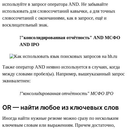
используйте в запросе оператора AND. Не забывайте
использовать для словосочетаний кавычки, а для точных
словосочетаний с окончаниями, как в запросе, ещё и
восклицательный знак.
!"консолидированная отчётность" AND МСФО
AND IPO
Также оператор AND неявно используется в случаях, когда
между словами пробел(ы). Например, вышеуказанный запрос
эквивалетнен:
!"консолидированная отчётность" МСФО IPO
OR — найти любое из ключевых слов
Иногда найти нужные резюме можно сразу по нескольким
ключевым словам или выражениям. Причем достаточно,