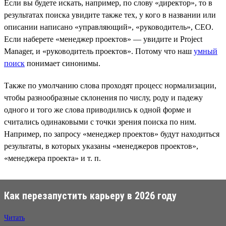
Если вы будете искать, например, по слову «директор», то в
результатах поиска увидите также тех, у кого в названии или
описании написано «управляющий», «руководитель», CEO.
Если наберете «менеджер проектов» — увидите и Project
Manager, и «руководитель проектов». Потому что наш
умный
поиск
понимает синонимы.
Также по умолчанию слова проходят процесс нормализации,
чтобы разнообразные склонения по числу, роду и падежу
одного и того же слова приводились к одной форме и
считались одинаковыми с точки зрения поиска по ним.
Например, по запросу «менеджер проектов» будут находиться
результаты, в которых указаны «менеджеров проектов»,
«менеджера проекта» и т. п.
Как перезапустить карьеру в 2026 году
Читать