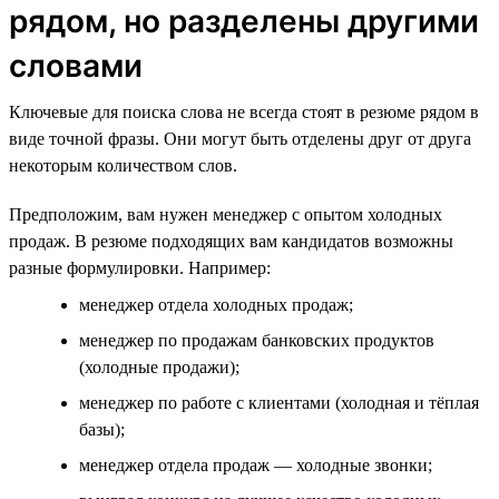
рядом, но разделены другими
словами
Ключевые для поиска слова не всегда стоят в резюме рядом в
виде точной фразы. Они могут быть отделены друг от друга
некоторым количеством слов.
Предположим, вам нужен менеджер с опытом холодных
продаж. В резюме подходящих вам кандидатов возможны
разные формулировки. Например:
менеджер отдела холодных продаж;
менеджер по продажам банковских продуктов
(холодные продажи);
менеджер по работе с клиентами (холодная и тёплая
базы);
менеджер отдела продаж — холодные звонки;