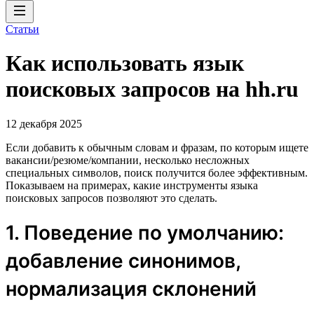
Статьи
Как использовать язык
поисковых запросов на hh.ru
12 декабря 2025
Если добавить к обычным словам и фразам, по которым ищете
вакансии/резюме/компании, несколько несложных
специальных символов, поиск получится более эффективным.
Показываем на примерах, какие инструменты языка
поисковых запросов позволяют это сделать.
1. Поведение по умолчанию:
добавление синонимов,
нормализация склонений