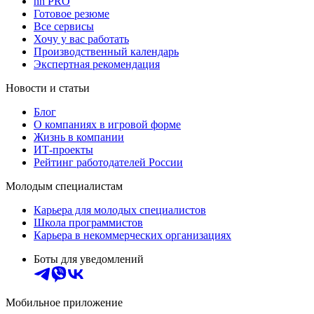
hh PRO
Готовое резюме
Все сервисы
Хочу у вас работать
Производственный календарь
Экспертная рекомендация
Новости и статьи
Блог
О компаниях в игровой форме
Жизнь в компании
ИТ-проекты
Рейтинг работодателей России
Молодым специалистам
Карьера для молодых специалистов
Школа программистов
Карьера в некоммерческих организациях
Боты для уведомлений
Мобильное приложение