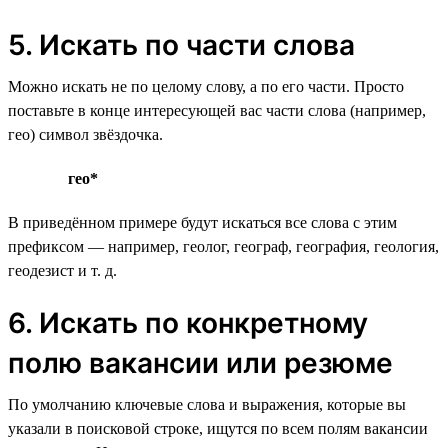
5. Искать по части слова
Можно искать не по целому слову, а по его части. Просто
поставьте в конце интересующей вас части слова (например,
гео) символ звёздочка.
гео*
В приведённом примере будут искаться все слова с этим
префиксом — например, геолог, географ, география, геология,
геодезист и т. д.
6. Искать по конкретному
полю вакансии или резюме
По умолчанию ключевые слова и выражения, которые вы
указали в поисковой строке, ищутся по всем полям вакансии