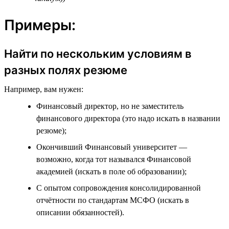
Примеры:
Найти по нескольким условиям в
разных полях резюме
Например, вам нужен:
Финансовый директор, но не заместитель
финансового директора (это надо искать в названии
резюме);
Окончивший Финансовый университет —
возможно, когда тот назывался Финансовой
академией (искать в поле об образовании);
С опытом сопровождения консолидированной
отчётности по стандартам МСФО (искать в
описании обязанностей).