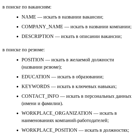
в поиске по вакансиям:
NAME — искать в названии вакансии;
COMPANY_NAME — искать в названии компании;
DESCRIPTION — искать в описании вакансии;
в поиске по резюме:
POSITION — искать в желаемой должности
(названии резюме);
EDUCATION — искать в образовании;
KEYWORDS — искать в ключевых навыках;
CONTACT_INFO — искать в персональных данных
(имени и фамилии).
WORKPLACE_ORGANIZATION — искать в
наименованиях компаний-работодателей;
WORKPLACE_POSITION — искать в должностях;