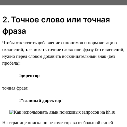
2. Точное слово или точная
фраза
Чтобы отключить добавление синонимов и нормализацию
склонений, т. е. искать точное слово или фразу без изменений,
нужно перед словом добавить восклицательный знак (без
пробела):
!директор
точная фраза:
!"главный директор"
На странице поиска по резюме справа от большой синей