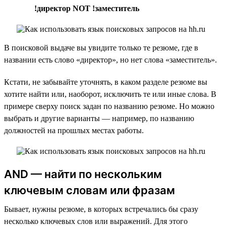
!директор NOT !заместитель
В поисковой выдаче вы увидите только те резюме, где в
названии есть слово «директор», но нет слова «заместитель».
Кстати, не забывайте уточнять, в каком разделе резюме вы
хотите найти или, наоборот, исключить те или иные слова. В
примере сверху поиск задан по названию резюме. Но можно
выбрать и другие варианты — например, по названию
должностей на прошлых местах работы.
AND — найти по нескольким
ключевым словам или фразам
Бывает, нужны резюме, в которых встречались бы сразу
несколько ключевых слов или выражений. Для этого