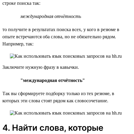
строке поиска так:
международная отчётность
то получите в результатах поиска всех, у кого в резюме в
опыте встречаются оба слова, но не обязательно рядом.
Например, так:
Заключите нужную фразу в кавычки.
"международная отчётность"
Так вы сформируете подборку только из тех резюме, в
которых эти слова стоят рядом как словосочетание.
4. Найти слова, которые