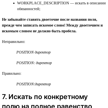
WORKPLACE_DESCRIPTION — искать в описании
обязанностей;
Не забывайте ставить двоеточие после названия поля,
прежде чем записать искомое слово! Между двоеточием и
искомым словом не должно быть пробела.
Неправильно:
POSITION директор
POSITION: директор
Правильно:
POSITION:директор
7. Искать по конкретному
полю на полное равенство