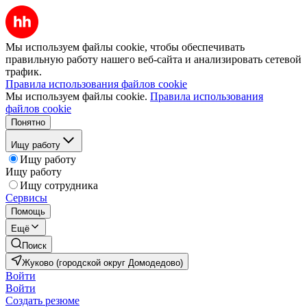
Мы используем файлы cookie, чтобы обеспечивать
правильную работу нашего веб-сайта и анализировать сетевой
трафик.
Правила использования файлов cookie
Мы используем файлы cookie.
Правила использования
файлов cookie
Понятно
Ищу работу
Ищу работу
Ищу работу
Ищу сотрудника
Сервисы
Помощь
Ещё
Поиск
Жуково (городской округ Домодедово)
Войти
Войти
Создать резюме