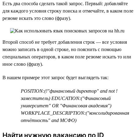
Есть два способа сделать такой запрос. Первый: добавляйте
для каждого условия строку поиска и отмечайте, в каком поле
резюме искать это слово (фразу).
Второй способ не требует добавления строк — все условия
можно записать в одной строке, но пояснить с помощью
специальных операторов, в каком поле резюме искать то или
иное слово (фразу).
В нашем примере этот запрос будет выглядеть так:
POSITION:(!"финансовый директор" and not !
заместитель) EDUCATION:("Финансовый
университет" OR "Финансовая академия")
WORKPLACE_DESCRIPTION:("консолидированная
отчётность" and МСФО)
Найти нужную вакансию по ID