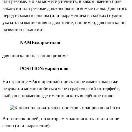
или резюме. Но вы можете уточнить, в каком именно поле
вакансии или резюме должны быть искомые слова. Для этого
перед искомым словом (или выражением в скобках) нужно
указать название поля и двоеточие, например, для поиска по
названию вакансии:
NAME:маркетолог
для поиска по названию резюме:
POSITION:маркетолог
На странице «Расширенный поиск по резюме» такого же
результата можно добиться через графический интерфейс,
выбрав в подменю где именно искать введённое слово
Вот список полей, по которым можно искать то или иное
слово (или выражение):