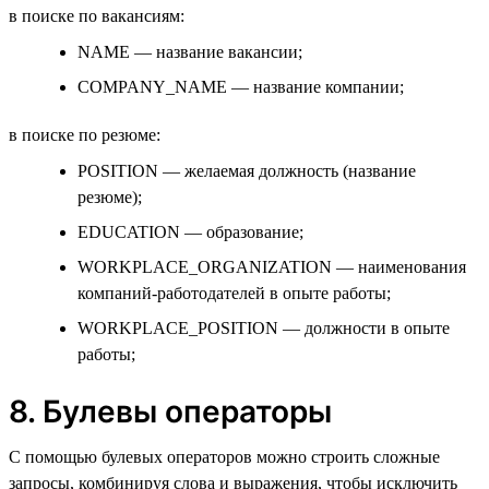
в поиске по вакансиям:
NAME — название вакансии;
COMPANY_NAME — название компании;
в поиске по резюме:
POSITION — желаемая должность (название
резюме);
EDUCATION — образование;
WORKPLACE_ORGANIZATION — наименования
компаний-работодателей в опыте работы;
WORKPLACE_POSITION — должности в опыте
работы;
8. Булевы операторы
С помощью булевых операторов можно строить сложные
запросы, комбинируя слова и выражения, чтобы исключить