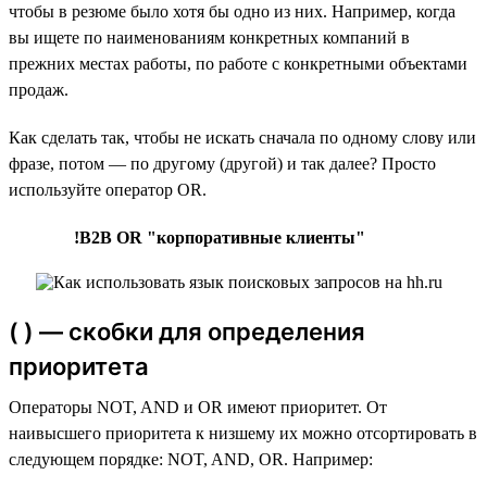
чтобы в резюме было хотя бы одно из них. Например, когда
вы ищете по наименованиям конкретных компаний в
прежних местах работы, по работе с конкретными объектами
продаж.
Как сделать так, чтобы не искать сначала по одному слову или
фразе, потом — по другому (другой) и так далее? Просто
используйте оператор OR.
!B2B OR "корпоративные клиенты"
( ) — скобки для определения
приоритета
Операторы NOT, AND и OR имеют приоритет. От
наивысшего приоритета к низшему их можно отсортировать в
следующем порядке: NOT, AND, OR. Например: