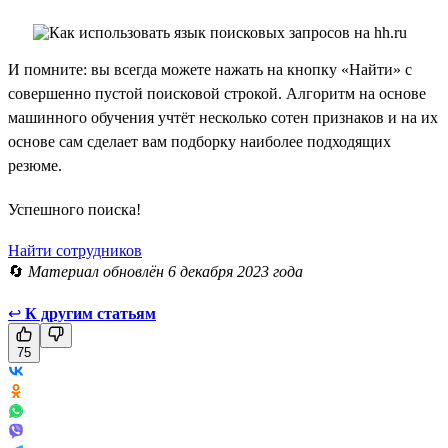
И помните: вы всегда можете нажать на кнопку «Найти» с
совершенно пустой поисковой строкой. Алгоритм на основе
машинного обучения учтёт несколько сотен признаков и на их
основе сам сделает вам подборку наиболее подходящих
резюме.
Успешного поиска!
Найти сотрудников
🔄
Материал обновлён 6 декабря 2023 года
↩
К другим статьям
75