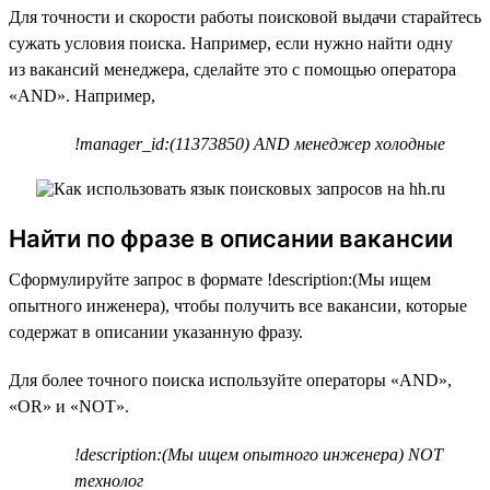
Для точности и скорости работы поисковой выдачи старайтесь
сужать условия поиска. Например, если нужно найти одну
из вакансий менеджера, сделайте это с помощью оператора
«AND». Например,
!manager_id:(11373850) AND менеджер холодные
Найти по фразе в описании вакансии
Сформулируйте запрос в формате !description:(Мы ищем
опытного инженера), чтобы получить все вакансии, которые
содержат в описании указанную фразу.
Для более точного поиска используйте операторы «AND»,
«OR» и «NOT».
!description:(Мы ищем опытного инженера) NOT
технолог