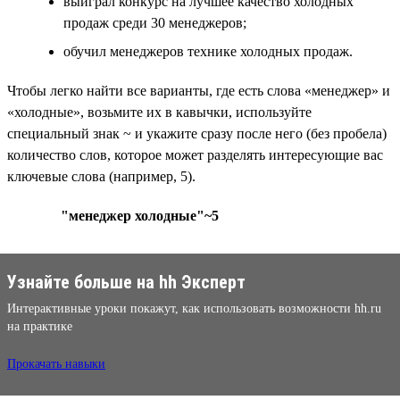
выиграл конкурс на лучшее качество холодных
продаж среди 30 менеджеров;
обучил менеджеров технике холодных продаж.
Чтобы легко найти все варианты, где есть слова «менеджер» и
«холодные», возьмите их в кавычки, используйте
специальный знак ~ и укажите сразу после него (без пробела)
количество слов, которое может разделять интересующие вас
ключевые слова (например, 5).
"менеджер холодные"~5
Узнайте больше на hh Эксперт
Интерактивные уроки покажут, как использовать возможности hh.ru
на практике
Прокачать навыки