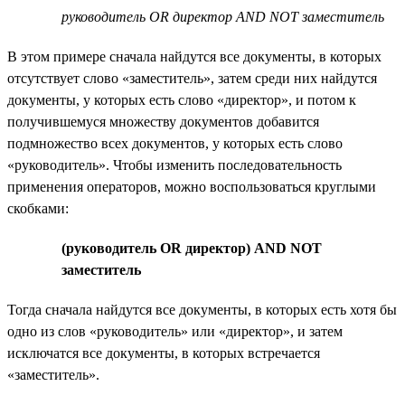
руководитель OR директор AND NOT заместитель
В этом примере сначала найдутся все документы, в которых
отсутствует слово «заместитель», затем среди них найдутся
документы, у которых есть слово «директор», и потом к
получившемуся множеству документов добавится
подмножество всех документов, у которых есть слово
«руководитель». Чтобы изменить последовательность
применения операторов, можно воспользоваться круглыми
скобками:
(руководитель OR директор) AND NOT
заместитель
Тогда сначала найдутся все документы, в которых есть хотя бы
одно из слов «руководитель» или «директор», и затем
исключатся все документы, в которых встречается
«заместитель».