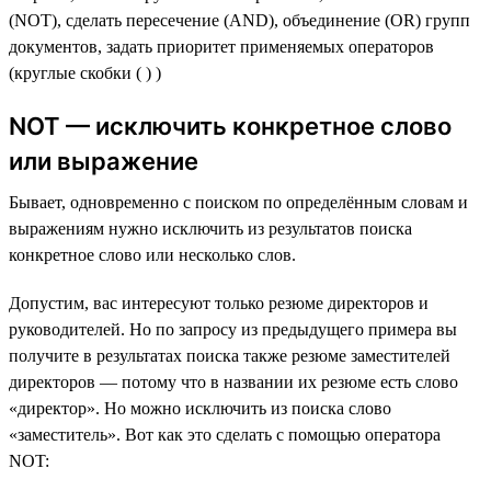
(NOT), сделать пересечение (AND), объединение (OR) групп
документов, задать приоритет применяемых операторов
(круглые скобки ( ) )
NOT — исключить конкретное слово
или выражение
Бывает, одновременно с поиском по определённым словам и
выражениям нужно исключить из результатов поиска
конкретное слово или несколько слов.
Допустим, вас интересуют только резюме директоров и
руководителей. Но по запросу из предыдущего примера вы
получите в результатах поиска также резюме заместителей
директоров — потому что в названии их резюме есть слово
«директор». Но можно исключить из поиска слово
«заместитель». Вот как это сделать с помощью оператора
NOT: