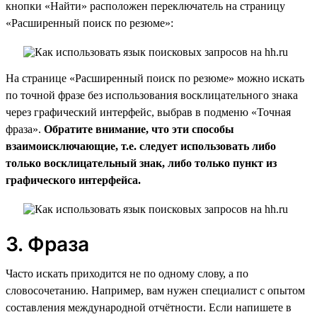
кнопки «Найти» расположен переключатель на страницу
«Расширенный поиск по резюме»:
На странице «Расширенный поиск по резюме» можно искать
по точной фразе без использования восклицательного знака
через графический интерфейс, выбрав в подменю «Точная
фраза».
Обратите внимание, что эти способы
взаимоисключающие, т.е. следует использовать либо
только восклицательный знак, либо только пункт из
графического интерфейса.
3. Фраза
Часто искать приходится не по одному слову, а по
словосочетанию. Например, вам нужен специалист с опытом
составления международной отчётности. Если напишете в