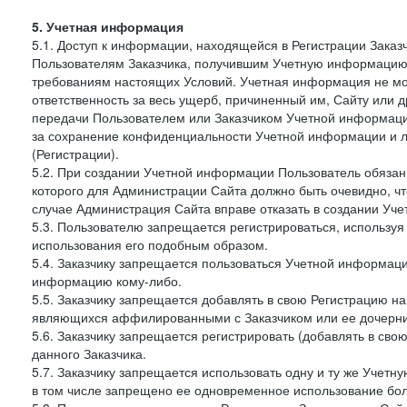
5. Учетная информация
5.1. Доступ к информации, находящейся в Регистрации Зака
Пользователям Заказчика, получившим Учетную информацию 
требованиям настоящих Условий. Учетная информация не мож
ответственность за весь ущерб, причиненный им, Сайту или
передачи Пользователем или Заказчиком Учетной информации 
за сохранение конфиденциальности Учетной информации и 
(Регистрации).
5.2. При создании Учетной информации Пользователь обязан 
которого для Администрации Сайта должно быть очевидно, чт
случае Администрация Сайта вправе отказать в создании Уче
5.3. Пользователю запрещается регистрироваться, используя 
использования его подобным образом.
5.4. Заказчику запрещается пользоваться Учетной информац
информацию кому-либо.
5.5. Заказчику запрещается добавлять в свою Регистрацию на
являющихся аффилированными с Заказчиком или ее дочерни
5.6. Заказчику запрещается регистрировать (добавлять в св
данного Заказчика.
5.7. Заказчику запрещается использовать одну и ту же Учет
в том числе запрещено ее одновременное использование бол