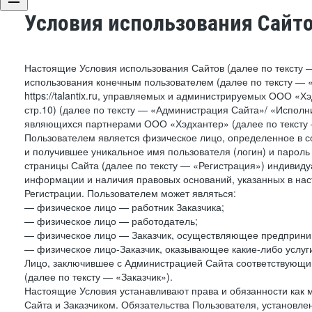
Условия использования Сайт
Настоящие Условия использования Сайтов (далее по тексту 
использования конечным пользователем (далее по тексту — «П
https://talantix.ru, управляемых и администрируемых ООО «Хэ
стр.10) (далее по тексту — «Администрация Сайта»/ «Исполн
являющихся партнерами ООО «Хэдхантер» (далее по тексту 
Пользователем является физическое лицо, определенное в с
и получившее уникальное имя пользователя (логин) и парол
страницы Сайта (далее по тексту — «Регистрация») индивиду
информации и наличия правовых оснований, указанных в на
Регистрации. Пользователем может являться:
— физическое лицо — работник Заказчика;
— физическое лицо — работодатель;
— физическое лицо — Заказчик, осуществляющее предприним
— физическое лицо-Заказчик, оказывающее какие-либо услуги
Лицо, заключившее с Администрацией Сайта соответствующий 
(далее по тексту — «Заказчик»).
Настоящие Условия устанавливают права и обязанности как 
Сайта и Заказчиком. Обязательства Пользователя, установл