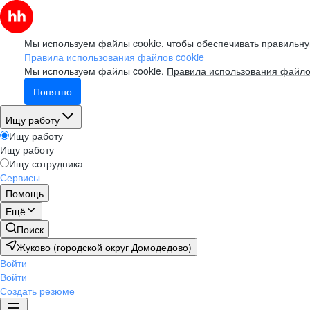
Мы используем файлы cookie, чтобы обеспечивать правильну
Правила использования файлов cookie
Мы используем файлы cookie.
Правила использования файло
Понятно
Ищу работу
Ищу работу
Ищу работу
Ищу сотрудника
Сервисы
Помощь
Ещё
Поиск
Жуково (городской округ Домодедово)
Войти
Войти
Создать резюме