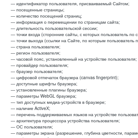
— идентификатор пользователя, присваиваемый Сайтом;
— посещенные страницы;
— количество посещений страниц;
— информация о перемещении по страницам сайта;
— длительность пользовательской сессии;
— точки входа (сторонние сайты, с которых пользователь по 
— точки выхода (ссылки на Сайте, по которым пользователь п
— страна пользователя;
— регион пользователя;
— часовой пояс, установленный на устройстве пользователя;
— провайдер пользователя;
— браузер пользователя;
— цифровой отпечаток браузера (canvas fingerprint);
— доступные шрифты браузера;
— установленные плагины браузера;
— параметры WebGL браузера;
— тип доступных медиа-устройств в браузере;
— наличие ActiveX;
— перечень поддерживаемых языков на устройстве пользоват
— архитектура процессора устройства пользователя;
— ОС пользователя;
— параметры экрана (разрешение, глубина цветности, парам