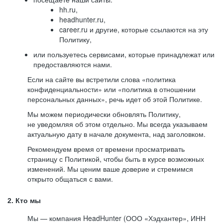
hh.ru,
headhunter.ru,
career.ru и другие, которые ссылаются на эту
Политику,
или пользуетесь сервисами, которые принадлежат или
предоставляются нами.
Если на сайте вы встретили слова «политика
конфиденциальности» или «политика в отношении
персональных данных», речь идет об этой Политике.
Мы можем периодически обновлять Политику,
не уведомляя об этом отдельно. Мы всегда указываем
актуальную дату в начале документа, над заголовком.
Рекомендуем время от времени просматривать
страницу с Политикой, чтобы быть в курсе возможных
изменений. Мы ценим ваше доверие и стремимся
открыто общаться с вами.
2. Кто мы
Мы — компания HeadHunter (ООО «Хэдхантер», ИНН