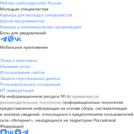
Рейтинг работодателей России
Молодым специалистам
Карьера для молодых специалистов
Школа программистов
Карьера в некоммерческих организациях
Боты для уведомлений
Мобильное приложение
Этика и комплаенс
Оказание услуг
Использование сайтов
Защита персональных данных
Пользовательское соглашение
ИТ аккредитация
На информационном ресурсе hh.ru
применяются
рекомендательные технологии
(информационные технологии
предоставления информации на основе сбора, систематизации
и анализа сведений, относящихся к предпочтениям пользователей
сети «Интернет», находящихся на территории Российской
Федерации)