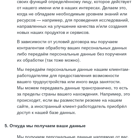
своих функций определённому лицу, которое действует
от нашего имени или в наших интересах. Делаем это,
когда не обладаем необходимым уровнем знаний или
ресурсов — например, для проведения исследований,
направленных на улучшение качества и/или создания
новых наших продуктов и сервисов.
В зависимости от условий договора мы поручаем
контрагентам обработку ваших персональных данных
либо передаём персональные данные без поручения
их обработки (так тоже можно).
Мы передаём персональные данные нашим клиентам-
работодателям для предоставления возможности
вашего трудоустройства или иного вида занятости.
Мы можем передавать данные трансгранично, то есть
за пределы страны вашего нахождения. Например, это
происходит, если вы разместили резюме на нашем
сайте, а иностранный клиент-работодатель приобрёл
доступ к нашей базе данных.
5. Откуда мы получаем ваши данные
Мы получаем персональные данные напрямую от вас,