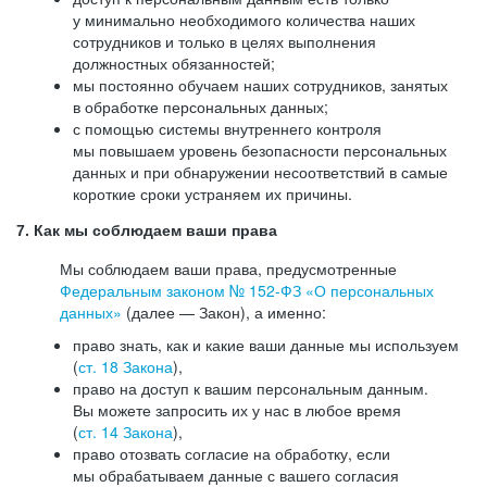
у минимально необходимого количества наших
сотрудников и только в целях выполнения
должностных обязанностей;
мы постоянно обучаем наших сотрудников, занятых
в обработке персональных данных;
с помощью системы внутреннего контроля
мы повышаем уровень безопасности персональных
данных и при обнаружении несоответствий в самые
короткие сроки устраняем их причины.
7. Как мы соблюдаем ваши права
Мы соблюдаем ваши права, предусмотренные
Федеральным законом №
152-ФЗ
«О персональных
данных»
(далее — Закон), а именно:
право знать, как и какие ваши данные мы используем
(
ст. 18 Закона
),
право на доступ к вашим персональным данным.
Вы можете запросить их у нас в любое время
(
ст. 14 Закона
),
право отозвать согласие на обработку, если
мы обрабатываем данные с вашего согласия