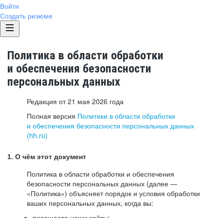
Войти
Создать резюме
Политика в области обработки
и обеспечения безопасности
персональных данных
Редакция от 21 мая 2026 года
Полная версия
Политики в области обработки
и обеспечения безопасности персональных данных
(hh.ru)
1. О чём этот документ
Политика в области обработки и обеспечения
безопасности персональных данных (далее —
«Политика») объясняет порядок и условия обработки
ваших персональных данных, когда вы:
посещаете наши сайты: