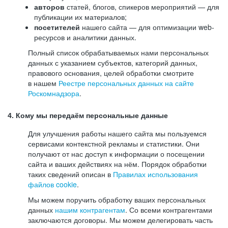
авторов
статей, блогов, спикеров мероприятий — для
публикации их материалов;
посетителей
нашего сайта — для оптимизации web-
ресурсов и аналитики данных.
Полный список обрабатываемых нами персональных
данных с указанием субъектов, категорий данных,
правового основания, целей обработки смотрите
в нашем
Реестре персональных данных на сайте
Роскомнадзора
.
4. Кому мы передаём персональные данные
Для улучшения работы нашего сайта мы пользуемся
сервисами контекстной рекламы и статистики. Они
получают от нас доступ к информации о посещении
сайта и ваших действиях на нём. Порядок обработки
таких сведений описан в
Правилах использования
файлов cookie
.
Мы можем поручить обработку ваших персональных
данных
нашим контрагентам
. Со всеми контрагентами
заключаются договоры. Мы можем делегировать часть