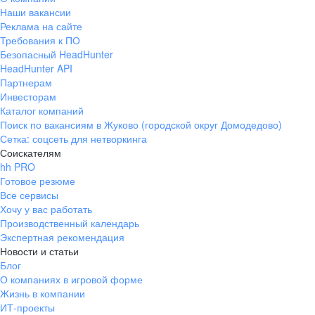
Наши вакансии
Реклама на сайте
Требования к ПО
Безопасный HeadHunter
HeadHunter API
Партнерам
Инвесторам
Каталог компаний
Поиск по вакансиям в Жуково (городской округ Домодедово)
Сетка: соцсеть для нетворкинга
Соискателям
hh PRO
Готовое резюме
Все сервисы
Хочу у вас работать
Производственный календарь
Экспертная рекомендация
Новости и статьи
Блог
О компаниях в игровой форме
Жизнь в компании
ИТ-проекты