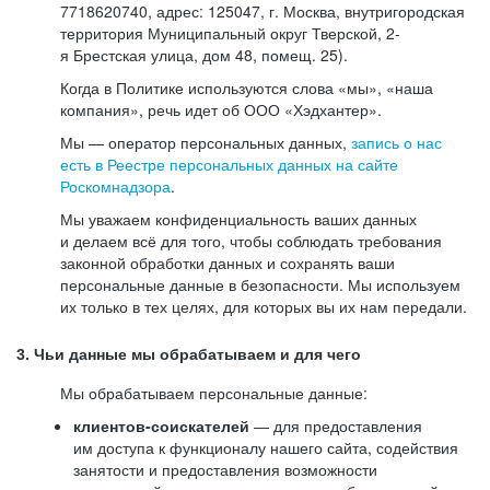
7718620740, адрес: 125047, г. Москва, внутригородская
территория Муниципальный округ Тверской, 2-
я Брестская улица, дом 48, помещ. 25).
Когда в Политике используются слова «мы», «наша
компания», речь идет об ООО «Хэдхантер».
Мы — оператор персональных данных,
запись о нас
есть в Реестре персональных данных на сайте
Роскомнадзора
.
Мы уважаем конфиденциальность ваших данных
и делаем всё для того, чтобы соблюдать требования
законной обработки данных и сохранять ваши
персональные данные в безопасности. Мы используем
их только в тех целях, для которых вы их нам передали.
3. Чьи данные мы обрабатываем и для чего
Мы обрабатываем персональные данные:
клиентов-соискателей
— для предоставления
им доступа к функционалу нашего сайта, содействия
занятости и предоставления возможности