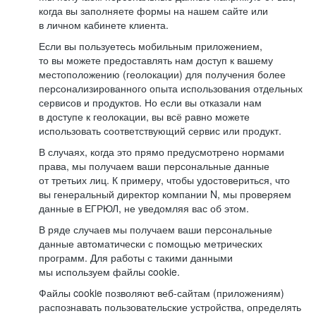
когда вы заполняете формы на нашем сайте или
в личном кабинете клиента.
Если вы пользуетесь мобильным приложением,
то вы можете предоставлять нам доступ к вашему
местоположению (геолокации) для получения более
персонализированного опыта использования отдельных
сервисов и продуктов. Но если вы отказали нам
в доступе к геолокации, вы всё равно можете
использовать соответствующий сервис или продукт.
В случаях, когда это прямо предусмотрено нормами
права, мы получаем ваши персональные данные
от третьих лиц. К примеру, чтобы удостовериться, что
вы генеральный директор компании N, мы проверяем
данные в ЕГРЮЛ, не уведомляя вас об этом.
В ряде случаев мы получаем ваши персональные
данные автоматически с помощью метрических
программ. Для работы с такими данными
мы используем файлы cookie.
Файлы cookie позволяют веб-сайтам (приложениям)
распознавать пользовательские устройства, определять