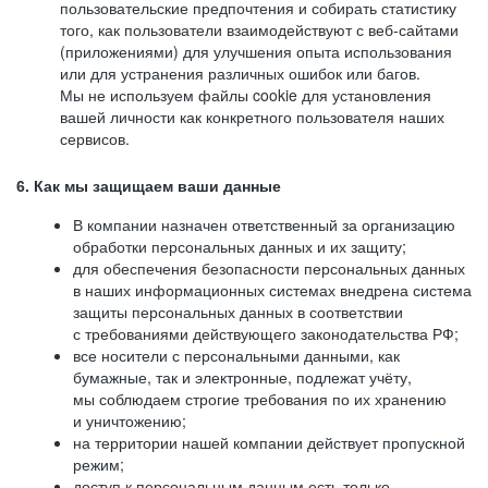
пользовательские предпочтения и собирать статистику
того, как пользователи взаимодействуют с веб-сайтами
(приложениями) для улучшения опыта использования
или для устранения различных ошибок или багов.
Мы не используем файлы cookie для установления
вашей личности как конкретного пользователя наших
сервисов.
6. Как мы защищаем ваши данные
В компании назначен ответственный за организацию
обработки персональных данных и их защиту;
для обеспечения безопасности персональных данных
в наших информационных системах внедрена система
защиты персональных данных в соответствии
с требованиями действующего законодательства РФ;
все носители с персональными данными, как
бумажные, так и электронные, подлежат учёту,
мы соблюдаем строгие требования по их хранению
и уничтожению;
на территории нашей компании действует пропускной
режим;
доступ к персональным данным есть только