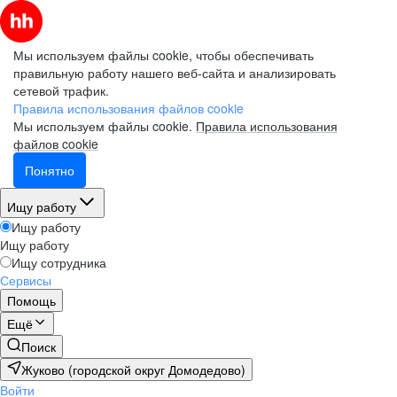
Мы используем файлы cookie, чтобы обеспечивать
правильную работу нашего веб-сайта и анализировать
сетевой трафик.
Правила использования файлов cookie
Мы используем файлы cookie.
Правила использования
файлов cookie
Понятно
Ищу работу
Ищу работу
Ищу работу
Ищу сотрудника
Сервисы
Помощь
Ещё
Поиск
Жуково (городской округ Домодедово)
Войти