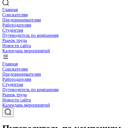
Главная
Соискателям
Предпринимателям
Работодателям
Студентам
Путеводитель по компаниям
Рынок труда
Новости сайта
Календарь мероприятий
Главная
Соискателям
Предпринимателям
Работодателям
Студентам
Путеводитель по компаниям
Рынок труда
Новости сайта
Календарь мероприятий