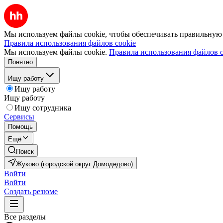
Мы используем файлы cookie, чтобы обеспечивать правильную р
Правила использования файлов cookie
Мы используем файлы cookie.
Правила использования файлов c
Понятно
Ищу работу
Ищу работу
Ищу работу
Ищу сотрудника
Сервисы
Помощь
Ещё
Поиск
Жуково (городской округ Домодедово)
Войти
Войти
Создать резюме
Все разделы