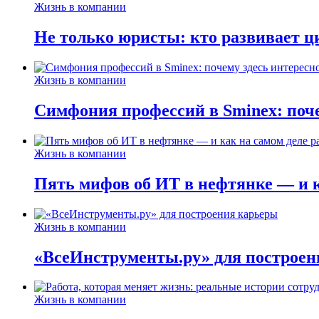
Жизнь в компании
Не только юристы: кто развивает ц
Жизнь в компании
Симфония профессий в Sminex: поче
Жизнь в компании
Пять мифов об ИТ в нефтянке — и ка
Жизнь в компании
«ВсеИнструменты.ру» для построен
Жизнь в компании