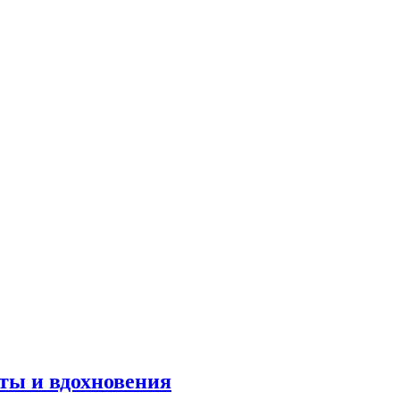
оты и вдохновения