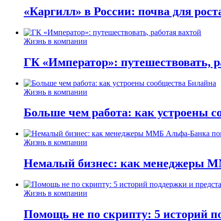
«Каргилл» в России: почва для рост
Жизнь в компании
ГК «Император»: путешествовать, р
Жизнь в компании
Больше чем работа: как устроены 
Жизнь в компании
Немалый бизнес: как менеджеры М
Жизнь в компании
Помощь не по скрипту: 5 историй п