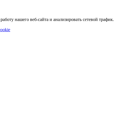
аботу нашего веб-сайта и анализировать сетевой трафик.
ookie