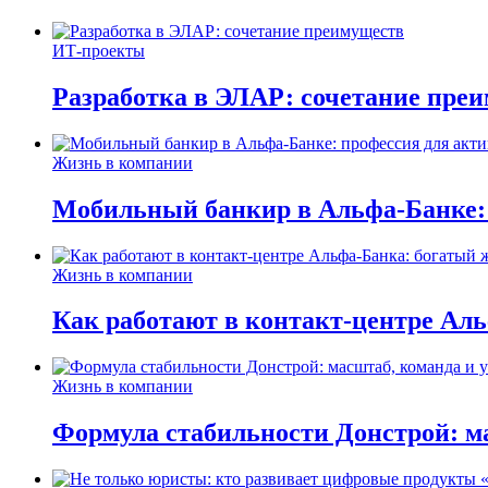
ИТ-проекты
Разработка в ЭЛАР: сочетание пре
Жизнь в компании
Мобильный банкир в Альфа-Банке:
Жизнь в компании
Как работают в контакт-центре Ал
Жизнь в компании
Формула стабильности Донстрой: ма