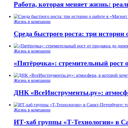
Работа, которая меняет жизнь: реа
Жизнь в компании
Среда быстрого роста: три истории
Жизнь в компании
«Пятёрочка»: стремительный рост о
Жизнь в компании
ДНК «ВсеИнструменты.ру»: атмосфер
Жизнь в компании
ИТ-хаб группы «Т-Технологии» в Са