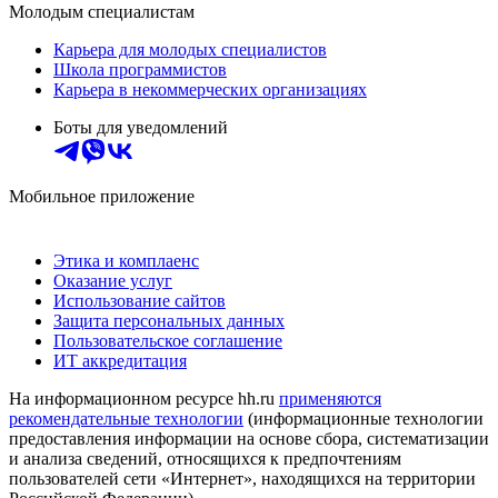
Молодым специалистам
Карьера для молодых специалистов
Школа программистов
Карьера в некоммерческих организациях
Боты для уведомлений
Мобильное приложение
Этика и комплаенс
Оказание услуг
Использование сайтов
Защита персональных данных
Пользовательское соглашение
ИТ аккредитация
На информационном ресурсе hh.ru
применяются
рекомендательные технологии
(информационные технологии
предоставления информации на основе сбора, систематизации
и анализа сведений, относящихся к предпочтениям
пользователей сети «Интернет», находящихся на территории