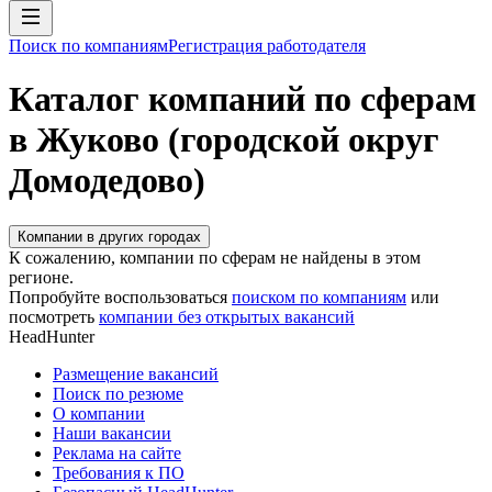
Поиск по компаниям
Регистрация работодателя
Каталог компаний по сферам
в Жуково (городской округ
Домодедово)
Компании в других городах
К сожалению, компании по сферам не найдены в этом
регионе.
Попробуйте воспользоваться
поиском по компаниям
или
посмотреть
компании без открытых вакансий
HeadHunter
Размещение вакансий
Поиск по резюме
О компании
Наши вакансии
Реклама на сайте
Требования к ПО