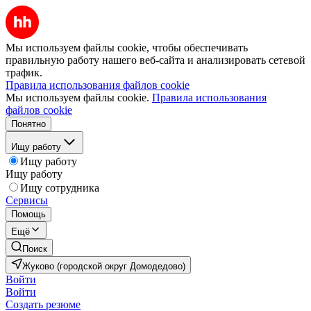
Мы используем файлы cookie, чтобы обеспечивать
правильную работу нашего веб-сайта и анализировать сетевой
трафик.
Правила использования файлов cookie
Мы используем файлы cookie.
Правила использования
файлов cookie
Понятно
Ищу работу
Ищу работу
Ищу работу
Ищу сотрудника
Сервисы
Помощь
Ещё
Поиск
Жуково (городской округ Домодедово)
Войти
Войти
Создать резюме