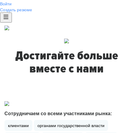
Войти
Создать резюме
Достигайте больше
вместе с нами
Сотрудничаем со всеми участниками рынка:
клиентами
органами государственной власти