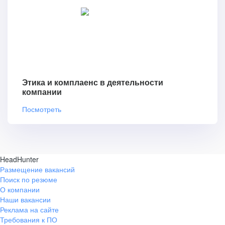
Этика и комплаенс в деятельности
компании
Посмотреть
HeadHunter
Размещение вакансий
Поиск по резюме
О компании
Наши вакансии
Реклама на сайте
Требования к ПО