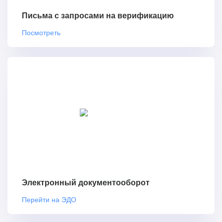
Письма с запросами на верификацию
Посмотреть
Электронный документооборот
Перейти на ЭДО