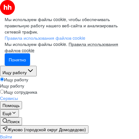
Мы используем файлы cookie, чтобы обеспечивать
правильную работу нашего веб-сайта и анализировать
сетевой трафик.
Правила использования файлов cookie
Мы используем файлы cookie.
Правила использования
файлов cookie
Понятно
Ищу работу
Ищу работу
Ищу работу
Ищу сотрудника
Сервисы
Помощь
Ещё
Поиск
Жуково (городской округ Домодедово)
Войти