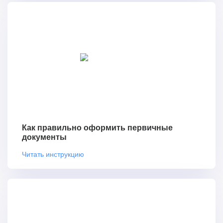
Как правильно оформить первичные
документы
Читать инструкцию