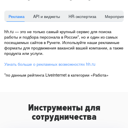
Реклама
API и виджеты
HR-экспертиза
Мероприят
hh.ru — это не только самый крупный сервис для поиска
работы и подбора персонала в России*, но и один из самых
посещаемых сайтов в Рунете. Используйте наши рекламные
форматы для продвижения вакансий вашей компании, а также
продукта или услуги.
Узнать больше о рекламных возможностях hh.ru
*по данным рейтинга Liveinternet в категории «Работа»
Инструменты для
сотрудничества