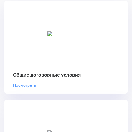
Общие договорные условия
Посмотреть