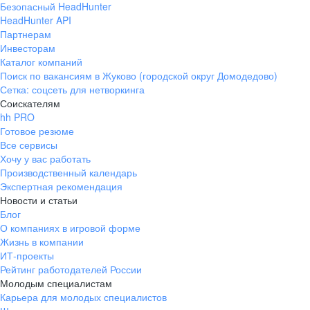
Безопасный HeadHunter
HeadHunter API
Партнерам
Инвесторам
Каталог компаний
Поиск по вакансиям в Жуково (городской округ Домодедово)
Сетка: соцсеть для нетворкинга
Соискателям
hh PRO
Готовое резюме
Все сервисы
Хочу у вас работать
Производственный календарь
Экспертная рекомендация
Новости и статьи
Блог
О компаниях в игровой форме
Жизнь в компании
ИТ-проекты
Рейтинг работодателей России
Молодым специалистам
Карьера для молодых специалистов