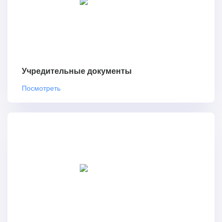
Учредительные документы
Посмотреть