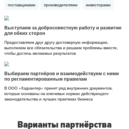
поставщиками
производителями
инвесторами
Выступаем за добросовестную работу и развитие
для обеих сторон
Предоставляем друг другу достоверную информацию,
выполняем все обязательства и решаем проблемы вместе,
чтобы достичь желаемых результатов
Выбираем партнёров и взаимодействуем с ними
по регламентированным правилам
В ООО «Хэдхантер» принят ряд внутренних документов,
которые основаны на ключевых нормах действующего
законодательства и лучших практиках бизнеса
Варианты партнёрства