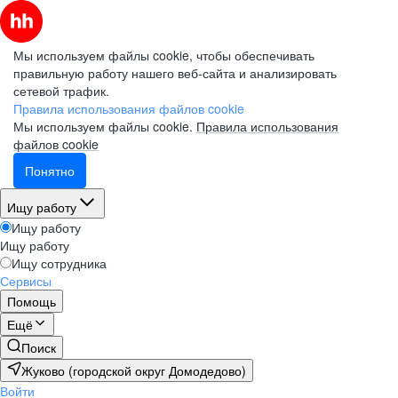
Мы используем файлы cookie, чтобы обеспечивать
правильную работу нашего веб-сайта и анализировать
сетевой трафик.
Правила использования файлов cookie
Мы используем файлы cookie.
Правила использования
файлов cookie
Понятно
Ищу работу
Ищу работу
Ищу работу
Ищу сотрудника
Сервисы
Помощь
Ещё
Поиск
Жуково (городской округ Домодедово)
Войти