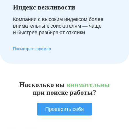
Индекс вежливости
Компании с высоким индексом более
внимательны к соискателям — чаще
и быстрее разбирают отклики
Посмотреть пример
Насколько вы
внимательны
при поиске работы?
Проверить себя