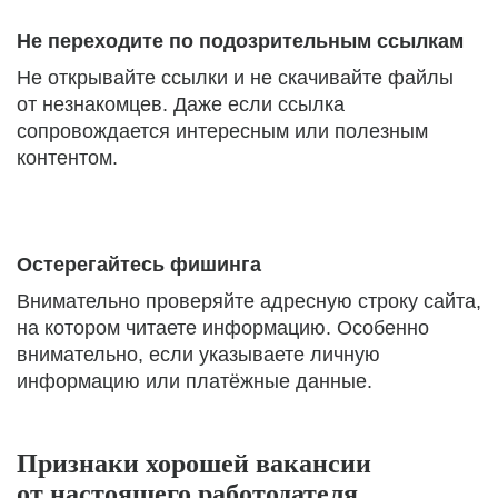
Не переходите по подозрительным ссылкам
Не открывайте ссылки и не скачивайте файлы
от незнакомцев. Даже если ссылка
сопровождается интересным или полезным
контентом.
Остерегайтесь фишинга
Внимательно проверяйте адресную строку сайта,
на котором читаете информацию. Особенно
внимательно, если указываете личную
информацию или платёжные данные.
Признаки хорошей вакансии
от настоящего работодателя