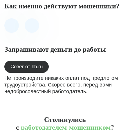
Как именно действуют мошенники?
Запрашивают деньги до работы
Совет от hh.ru
Не производите никаких оплат под предлогом
трудоустройства. Скорее всего, перед вами
недобросовестный работодатель.
Столкнулись
с
работодателем-мошенником
?