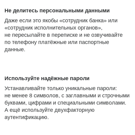
Не делитесь персональными данными
Даже если это якобы «сотрудник банка» или
«сотрудник исполнительных органов»,
не пересылайте в переписке и не озвучивайте
по телефону платёжные или паспортные
данные.
Используйте надёжные пароли
Устанавливайте только уникальные пароли:
не менее 8 символов, с заглавными и строчными
буквами, цифрами и специальными символами.
А ещё используйте двухфакторную
аутентификацию.