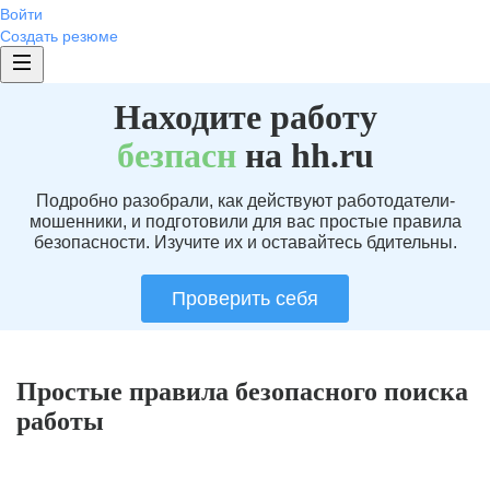
Войти
Создать резюме
Находите работу
без
пасн
на hh.ru
Подробно разобрали, как действуют работодатели-
мошенники, и подготовили для вас простые правила
безопасности. Изучите их и оставайтесь бдительны.
Проверить себя
Простые правила безопасного поиска
работы