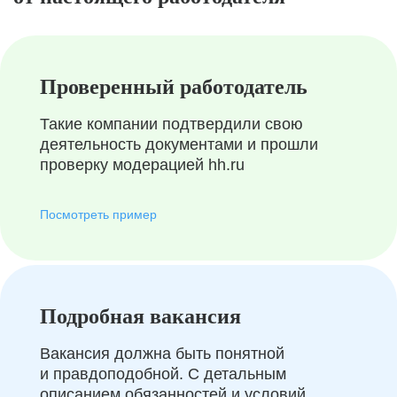
Проверенный работодатель
Такие компании подтвердили свою
деятельность документами и прошли
проверку модерацией hh.ru
Посмотреть пример
Подробная вакансия
Вакансия должна быть понятной
и правдоподобной. С детальным
описанием обязанностей и условий