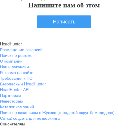
Напишите нам об этом
Написать
HeadHunter
Размещение вакансий
Поиск по резюме
О компании
Наши вакансии
Реклама на сайте
Требования к ПО
Безопасный HeadHunter
HeadHunter API
Партнерам
Инвесторам
Каталог компаний
Поиск по вакансиям в Жуково (городской округ Домодедово)
Сетка: соцсеть для нетворкинга
Соискателям