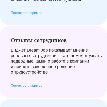
Посмотреть пример
Отзывы сотрудников
Виджет Dream Job показывает мнение
реальных сотрудников — это поможет узнать
подводные камни о работе в компании
и принять взвешенное решение
о трудоустройстве
Посмотреть пример