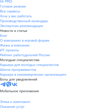
hh PRO
Готовое резюме
Все сервисы
Хочу у вас работать
Производственный календарь
Экспертная рекомендация
Новости и статьи
Блог
О компаниях в игровой форме
Жизнь в компании
ИТ-проекты
Рейтинг работодателей России
Молодым специалистам
Карьера для молодых специалистов
Школа программистов
Карьера в некоммерческих организациях
Боты для уведомлений
Мобильное приложение
Этика и комплаенс
Оказание услуг