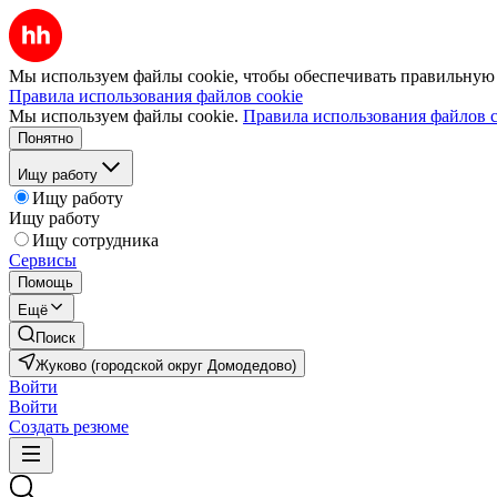
Мы используем файлы cookie, чтобы обеспечивать правильную р
Правила использования файлов cookie
Мы используем файлы cookie.
Правила использования файлов c
Понятно
Ищу работу
Ищу работу
Ищу работу
Ищу сотрудника
Сервисы
Помощь
Ещё
Поиск
Жуково (городской округ Домодедово)
Войти
Войти
Создать резюме