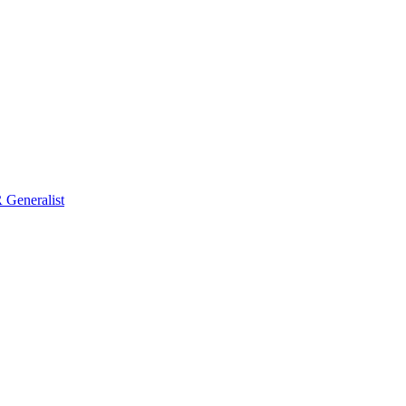
Generalist