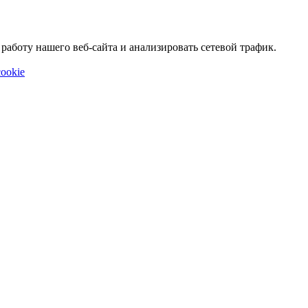
аботу нашего веб-сайта и анализировать сетевой трафик.
ookie