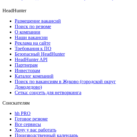
HeadHunter
Размещение вакансий
Поиск по резюме
О компании
Наши вакансии
Реклама на сайте
Требования к ПО
Безопасный HeadHunter
HeadHunter API
Партнерам
Инвесторам
Каталог компаний
Поиск по вакансиям в Жуково (городской округ
Домодедово)
Сетка: соцсеть для нетворкинга
Соискателям
hh PRO
Готовое резюме
Все сервисы
Хочу у вас работать
Производственный календарь