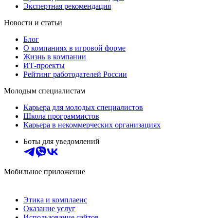
Экспертная рекомендация
Новости и статьи
Блог
О компаниях в игровой форме
Жизнь в компании
ИТ-проекты
Рейтинг работодателей России
Молодым специалистам
Карьера для молодых специалистов
Школа программистов
Карьера в некоммерческих организациях
Боты для уведомлений
Мобильное приложение
Этика и комплаенс
Оказание услуг
Использование сайтов