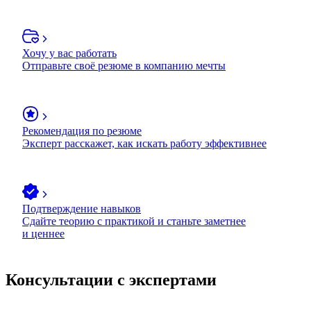
Хочу у вас работать
Отправьте своё резюме в компанию мечты
Рекомендация по резюме
Эксперт расскажет, как искать работу эффективнее
Подтверждение навыков
Сдайте теорию с практикой и станьте заметнее
и ценнее
Консультации с экспертами