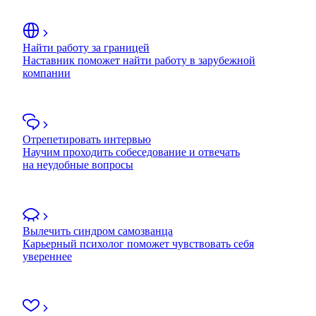
Найти работу за границей
Наставник поможет найти работу в зарубежной
компании
Отрепетировать интервью
Научим проходить собеседование и отвечать
на неудобные вопросы
Вылечить синдром самозванца
Карьерный психолог поможет чувствовать себя
увереннее