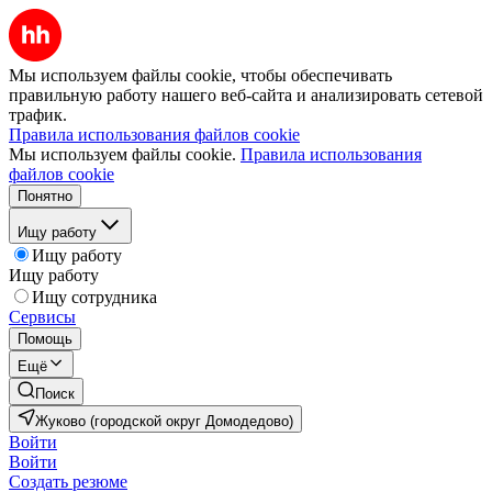
Мы используем файлы cookie, чтобы обеспечивать
правильную работу нашего веб-сайта и анализировать сетевой
трафик.
Правила использования файлов cookie
Мы используем файлы cookie.
Правила использования
файлов cookie
Понятно
Ищу работу
Ищу работу
Ищу работу
Ищу сотрудника
Сервисы
Помощь
Ещё
Поиск
Жуково (городской округ Домодедово)
Войти
Войти
Создать резюме