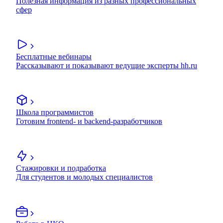
Полезная информация из разных профессиональных
сфер
Бесплатные вебинары
Рассказывают и показывают ведущие эксперты hh.ru
Школа программистов
Готовим frontend- и backend-разработчиков
Стажировки и подработка
Для студентов и молодых специалистов