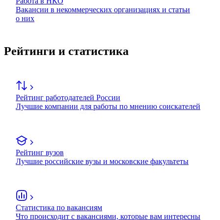
Работа в НКО
Вакансии в некоммерческих организациях и статьи
о них
Рейтинги и статистика
Рейтинг работодателей России
Лучшие компании для работы по мнению соискателей
Рейтинг вузов
Лучшие российские вузы и московские факультеты
Статистика по вакансиям
Что происходит с вакансиями, которые вам интересны