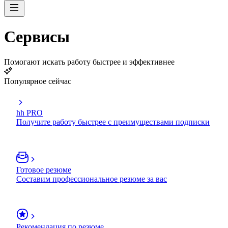
Сервисы
Помогают искать работу быстрее и эффективнее
Популярное сейчас
hh PRO
Получите работу быстрее с преимуществами подписки
Готовое резюме
Составим профессиональное резюме за вас
Рекомендация по резюме