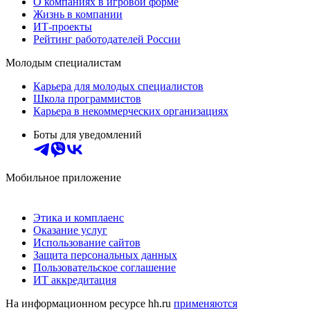
О компаниях в игровой форме
Жизнь в компании
ИТ-проекты
Рейтинг работодателей России
Молодым специалистам
Карьера для молодых специалистов
Школа программистов
Карьера в некоммерческих организациях
Боты для уведомлений
Мобильное приложение
Этика и комплаенс
Оказание услуг
Использование сайтов
Защита персональных данных
Пользовательское соглашение
ИТ аккредитация
На информационном ресурсе hh.ru
применяются