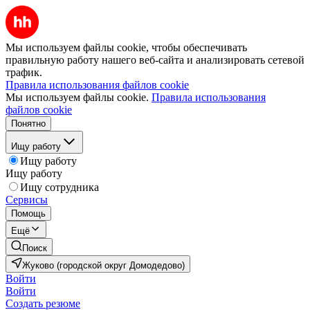
Мы используем файлы cookie, чтобы обеспечивать
правильную работу нашего веб-сайта и анализировать сетевой
трафик.
Правила использования файлов cookie
Мы используем файлы cookie.
Правила использования
файлов cookie
Понятно
Ищу работу
Ищу работу
Ищу работу
Ищу сотрудника
Сервисы
Помощь
Ещё
Поиск
Жуково (городской округ Домодедово)
Войти
Войти
Создать резюме